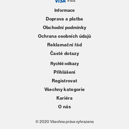
Visa
Informace
Doprava a platba
Obchodní podmínky
Ochrana osobních údajů
Reklamační řád
Časté dotazy
Rychlé odkazy
Přihlášení
Registrovat
Všechny kategorie
Kariéra
O nás
© 2020 Všechna práva vyhrazena