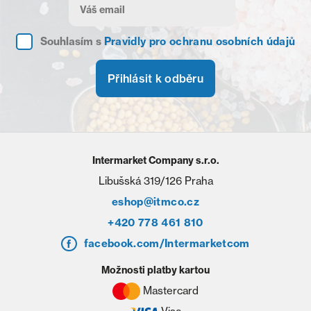
Souhlasím s
Pravidly pro ochranu osobních údajů
Přihlásit k odběru
Intermarket Company s.r.o.
Libušská 319/126 Praha
eshop@itmco.cz
+420 778 461 810
facebook.com/Intermarketcom
Možnosti platby kartou
Mastercard