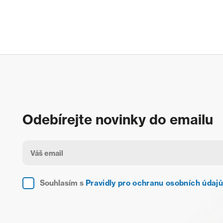
Odebírejte novinky do emailu
Souhlasím s
Pravidly pro ochranu osobních údajů