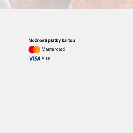
Možnosti platby kartou
Mastercard
Visa