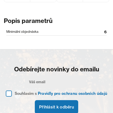
Popis parametrů
Minimální objednávka
6
Odebírejte novinky do emailu
Souhlasím s
Pravidly pro ochranu osobních údajů
Přihlásit k odběru