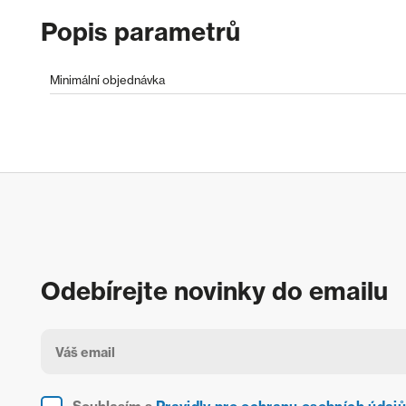
Popis parametrů
Minimální objednávka
Odebírejte novinky do emailu