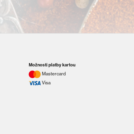
Možnosti platby kartou
Mastercard
Visa