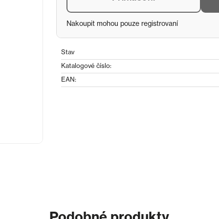
Nakoupit mohou pouze registrovaní
Stav
Katalogové číslo:
EAN:
Podobné produkty