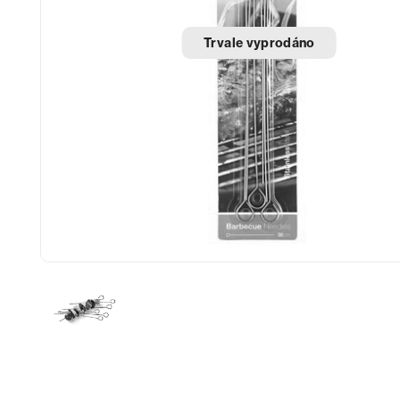
Trvale vyprodáno