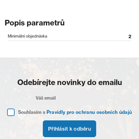
Popis parametrů
Minimální objednávka
2
Odebírejte novinky do emailu
Souhlasím s
Pravidly pro ochranu osobních údajů
Přihlásit k odběru