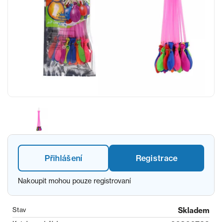
Přihlášení
Registrace
Nakoupit mohou pouze registrovaní
Stav
Skladem