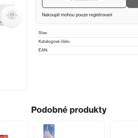
Nakoupit mohou pouze registrovaní
Stav
Katalogové číslo:
EAN:
Podobné produkty