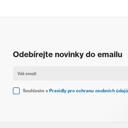
Odebírejte novinky do emailu
Souhlasím s
Pravidly pro ochranu osobních údajů