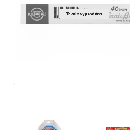
Trvale vyprodáno