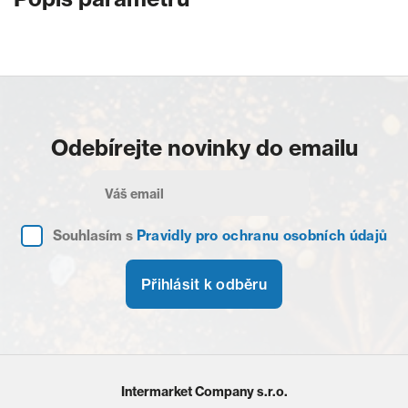
Odebírejte novinky do emailu
Souhlasím s
Pravidly pro ochranu osobních údajů
Přihlásit k odběru
Intermarket Company s.r.o.