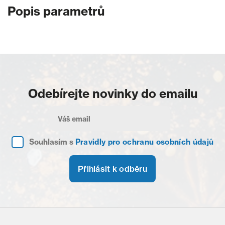
Popis parametrů
Odebírejte novinky do emailu
Souhlasím s
Pravidly pro ochranu osobních údajů
Přihlásit k odběru