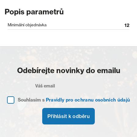
Popis parametrů
Minimální objednávka
12
Odebírejte novinky do emailu
Souhlasím s
Pravidly pro ochranu osobních údajů
Přihlásit k odběru