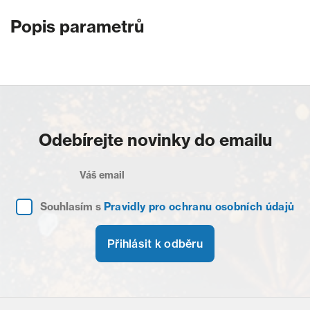
Popis parametrů
Odebírejte novinky do emailu
Souhlasím s
Pravidly pro ochranu osobních údajů
Přihlásit k odběru