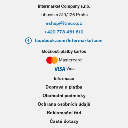
Intermarket Company s.r.o.
Libušská 319/126 Praha
eshop@itmco.cz
+420 778 461 810
facebook.com/Intermarketcom
Možnosti platby kartou
Mastercard
Visa
Informace
Doprava a platba
Obchodní podmínky
Ochrana osobních údajů
Reklamační řád
Časté dotazy