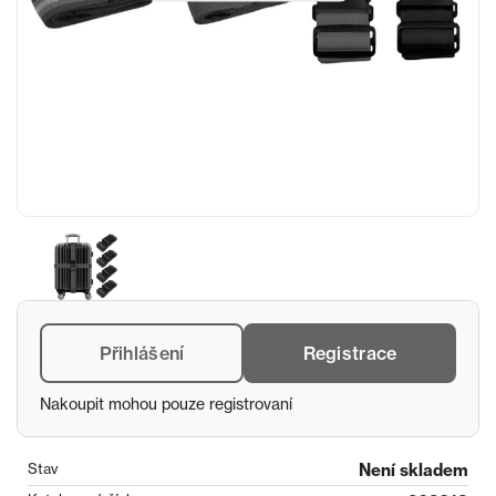
Přihlášení
Registrace
Nakoupit mohou pouze registrovaní
Stav
Není skladem