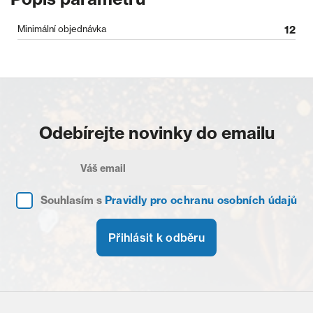
Minimální objednávka
12
Odebírejte novinky do emailu
Souhlasím s
Pravidly pro ochranu osobních údajů
Přihlásit k odběru