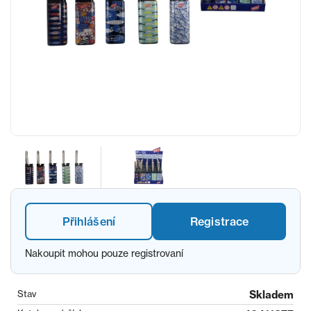
Přihlášení
Registrace
Nakoupit mohou pouze registrovaní
Stav
Skladem