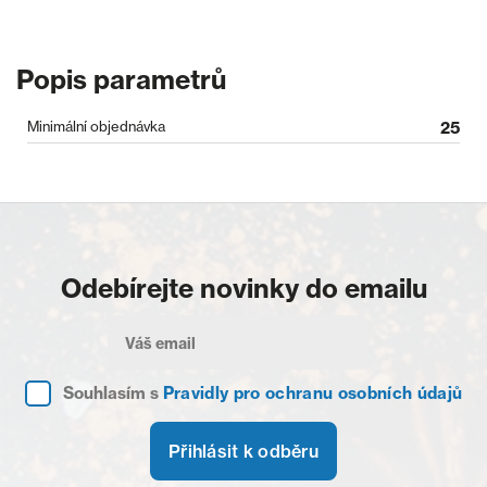
Popis parametrů
Minimální objednávka
25
Odebírejte novinky do emailu
Souhlasím s
Pravidly pro ochranu osobních údajů
Přihlásit k odběru