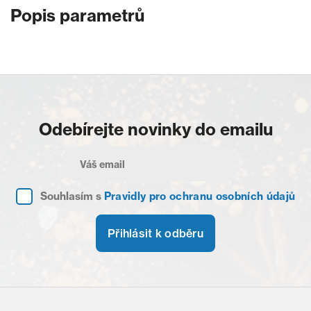
Popis parametrů
Odebírejte novinky do emailu
Souhlasím s
Pravidly pro ochranu osobních údajů
Přihlásit k odběru