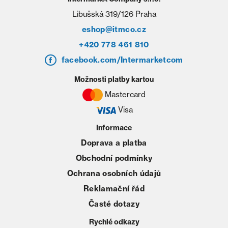
Libušská 319/126 Praha
eshop@itmco.cz
+420 778 461 810
facebook.com/Intermarketcom
Možnosti platby kartou
Mastercard
Visa
Informace
Doprava a platba
Obchodní podmínky
Ochrana osobních údajů
Reklamační řád
Časté dotazy
Rychlé odkazy