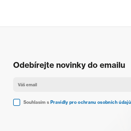
Odebírejte novinky do emailu
Souhlasím s
Pravidly pro ochranu osobních údajů