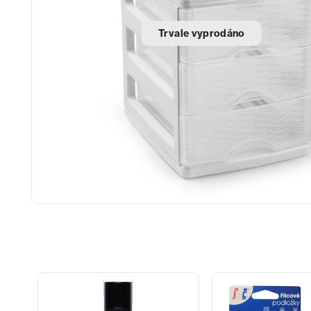
Trvale vyprodáno