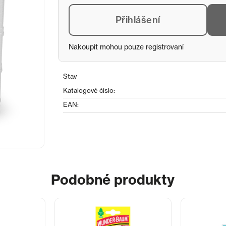
Přihlášení
Nakoupit mohou pouze registrovaní
Stav
Katalogové číslo:
EAN:
Podobné produkty