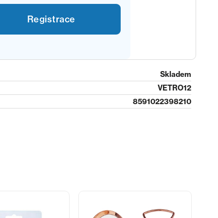
Registrace
Skladem
VETRO12
8591022398210