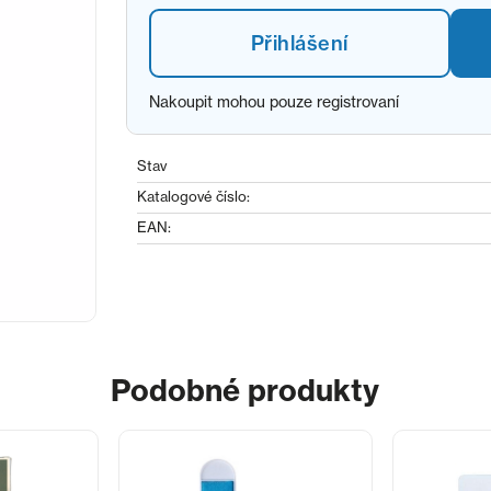
Přihlášení
Nakoupit mohou pouze registrovaní
Stav
Katalogové číslo:
EAN:
Podobné produkty