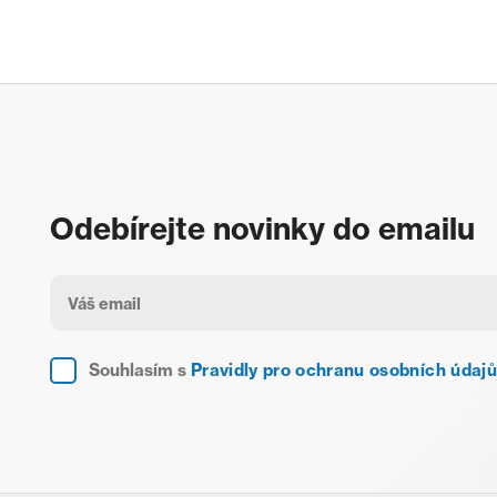
Odebírejte novinky do emailu
Souhlasím s
Pravidly pro ochranu osobních údajů