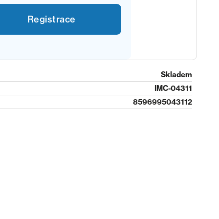
Registrace
Skladem
IMC-04311
8596995043112