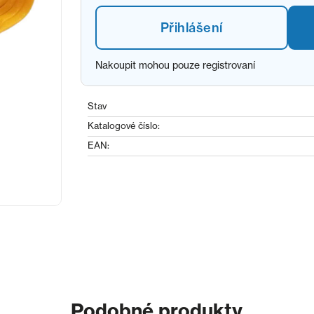
Přihlášení
Nakoupit mohou pouze registrovaní
Stav
Katalogové číslo:
EAN:
Podobné produkty