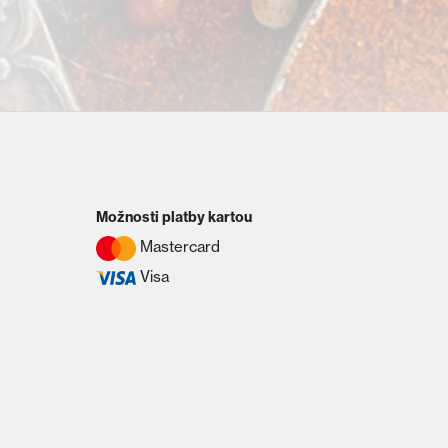
Možnosti platby kartou
Mastercard
Visa