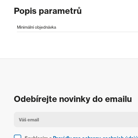
Popis parametrů
Minimální objednávka
Odebírejte novinky do emailu