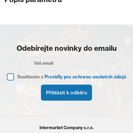
Odebírejte novinky do emailu
Souhlasím s
Pravidly pro ochranu osobních údajů
Přihlásit k odběru
Intermarket Company s.r.o.