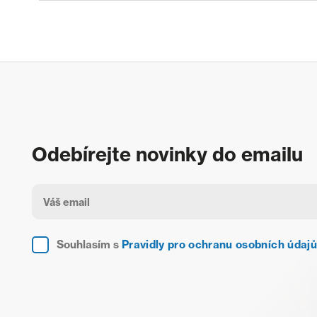
Odebírejte novinky do emailu
Souhlasím s
Pravidly pro ochranu osobních údajů