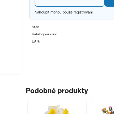
Nakoupit mohou pouze registrovaní
Stav
Katalogové číslo:
EAN:
Podobné produkty