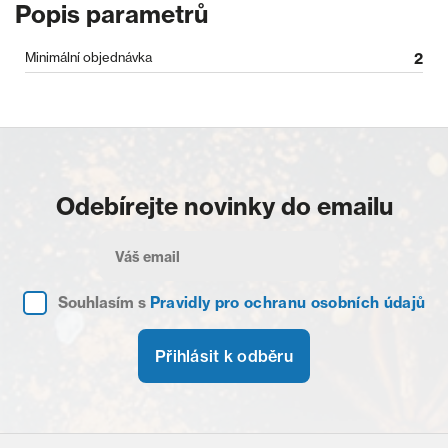
Popis parametrů
Minimální objednávka
2
Odebírejte novinky do emailu
Souhlasím s
Pravidly pro ochranu osobních údajů
Přihlásit k odběru