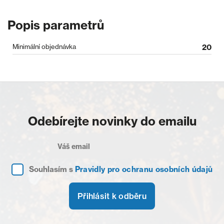
Popis parametrů
Minimální objednávka
20
Odebírejte novinky do emailu
Souhlasím s
Pravidly pro ochranu osobních údajů
Přihlásit k odběru