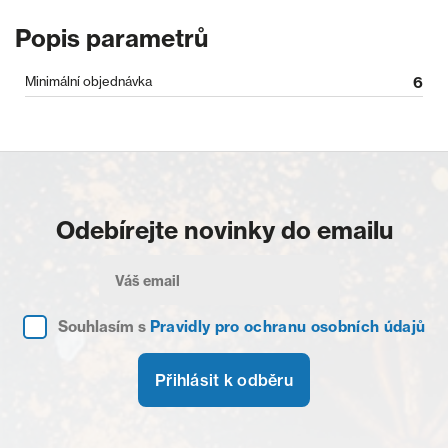
Popis parametrů
Minimální objednávka
6
Odebírejte novinky do emailu
Souhlasím s
Pravidly pro ochranu osobních údajů
Přihlásit k odběru