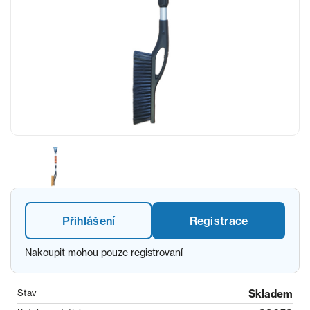
Přihlášení
Registrace
Nakoupit mohou pouze registrovaní
Stav
Skladem