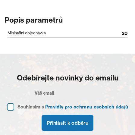
Popis parametrů
Minimální objednávka
20
Odebírejte novinky do emailu
Souhlasím s
Pravidly pro ochranu osobních údajů
Přihlásit k odběru