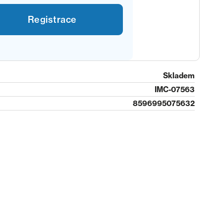
Registrace
Skladem
IMC-07563
8596995075632