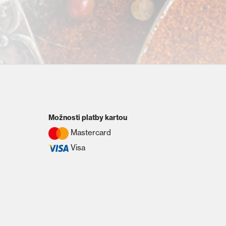
Možnosti platby kartou
Mastercard
Visa