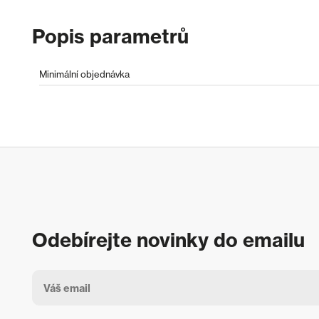
Popis parametrů
Minimální objednávka
Odebírejte novinky do emailu