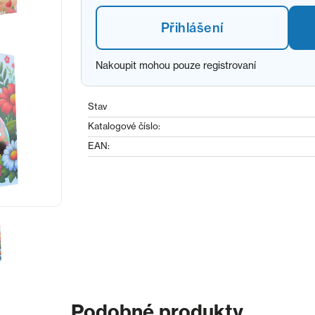
Přihlášení
Nakoupit mohou pouze registrovaní
Stav
Katalogové číslo:
EAN:
Podobné produkty