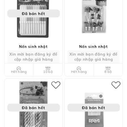
Đã bán hết
Nến sinh nhật
Nến sinh nhật
Xin mời bạn đăng ký để
Xin mời bạn đăng ký để
cập nhập giá hàng
cập nhập giá hàng
10 bộ
8 bộ
Hết hàng
Hết hàng
Đã bán hết
Đã bán hết