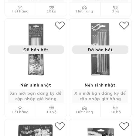
10 ks
3 ks
Hết hàng
Hết hàng
Đã bán hết
Đã bán hết
Nến sinh nhật
Nến sinh nhật
Xin mời bạn đăng ký để
Xin mời bạn đăng ký để
cập nhập giá hàng
cập nhập giá hàng
10 bộ
10 bộ
Hết hàng
Hết hàng