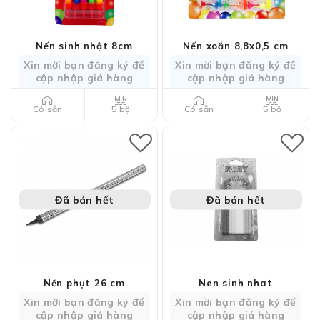
Nến sinh nhật 8cm
Nến xoắn 8,8x0,5 cm
Xin mời bạn đăng ký để
Xin mời bạn đăng ký để
cập nhập giá hàng
cập nhập giá hàng
5 bộ
5 bộ
Có sẵn
Có sẵn
Đã bán hết
Đã bán hết
Nến phụt 26 cm
Nen sinh nhat
Xin mời bạn đăng ký để
Xin mời bạn đăng ký để
cập nhập giá hàng
cập nhập giá hàng