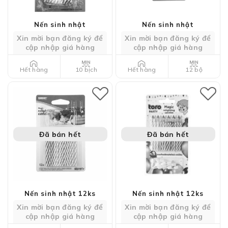
Nến sinh nhật
Nến sinh nhật
Xin mời bạn đăng ký để
Xin mời bạn đăng ký để
cập nhập giá hàng
cập nhập giá hàng
10 bịch
12 bộ
Hết hàng
Hết hàng
Đã bán hết
Đã bán hết
Nến sinh nhật 12ks
Nến sinh nhật 12ks
Xin mời bạn đăng ký để
Xin mời bạn đăng ký để
cập nhập giá hàng
cập nhập giá hàng