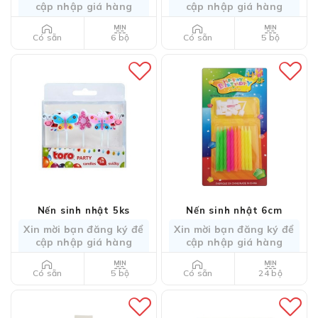
cập nhập giá hàng
cập nhập giá hàng
6 bộ
5 bộ
Có sẵn
Có sẵn
Nến sinh nhật 5ks
Nến sinh nhật 6cm
Xin mời bạn đăng ký để
Xin mời bạn đăng ký để
cập nhập giá hàng
cập nhập giá hàng
5 bộ
24 bộ
Có sẵn
Có sẵn