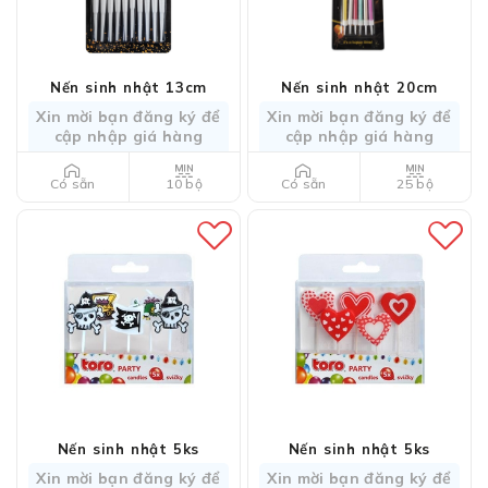
Nến sinh nhật 13cm
Nến sinh nhật 20cm
Xin mời bạn đăng ký để
Xin mời bạn đăng ký để
cập nhập giá hàng
cập nhập giá hàng
10 bộ
25 bộ
Có sẵn
Có sẵn
Nến sinh nhật 5ks
Nến sinh nhật 5ks
Xin mời bạn đăng ký để
Xin mời bạn đăng ký để