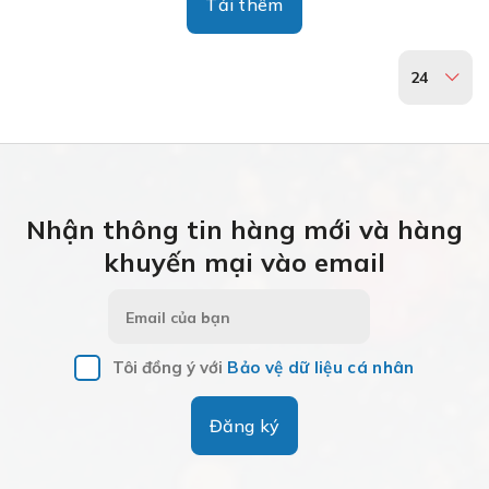
Tải thêm
24
Nhận thông tin hàng mới và hàng
khuyến mại vào email
Tôi đồng ý với
Bảo vệ dữ liệu cá nhân
Đăng ký