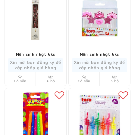
Nến sinh nhật 6ks
Nến sinh nhật 6ks
Xin mời bạn đăng ký để
Xin mời bạn đăng ký để
cập nhập giá hàng
cập nhập giá hàng
6 bộ
5 bộ
Có sẵn
Có sẵn