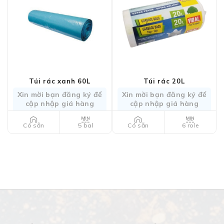
Túi rác xanh 60L
Túi rác 20L
Xin mời bạn đăng ký để
Xin mời bạn đăng ký để
cập nhập giá hàng
cập nhập giá hàng
5 bal
6 role
Có sẵn
Có sẵn