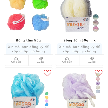
Bông tắm 50g
Bông tắm 50g mix
Xin mời bạn đăng ký để
Xin mời bạn đăng ký để
cập nhập giá hàng
cập nhập giá hàng
12 ks
12 ks
Có sẵn
Có sẵn