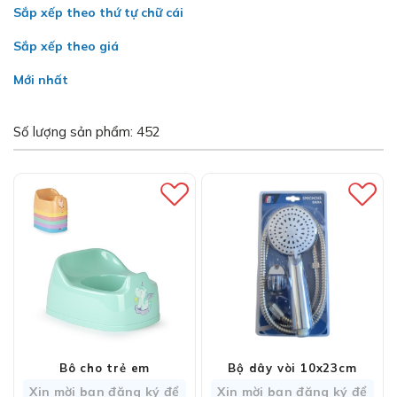
Sắp xếp theo thứ tự chữ cái
Sắp xếp theo giá
Mới nhất
Số lượng sản phẩm: 452
Bô cho trẻ em
Bộ dây vòi 10x23cm
Xin mời bạn đăng ký để
Xin mời bạn đăng ký để