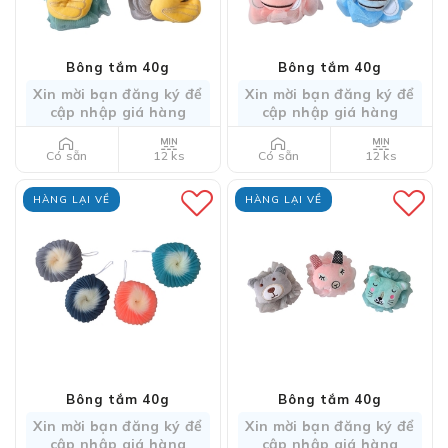
Bông tắm 40g
Bông tắm 40g
Xin mời bạn đăng ký để
Xin mời bạn đăng ký để
cập nhập giá hàng
cập nhập giá hàng
12 ks
12 ks
Có sẵn
Có sẵn
HÀNG LẠI VỀ
HÀNG LẠI VỀ
Bông tắm 40g
Bông tắm 40g
Xin mời bạn đăng ký để
Xin mời bạn đăng ký để
cập nhập giá hàng
cập nhập giá hàng