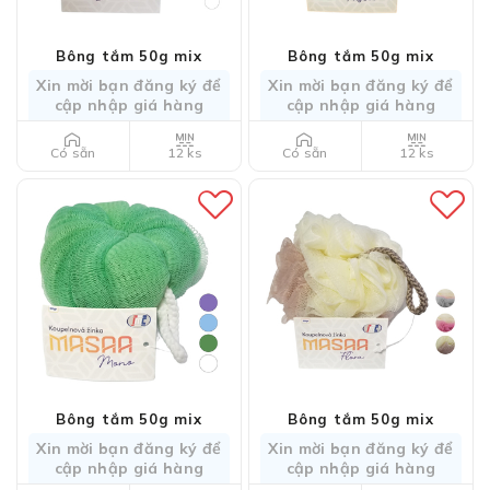
Bông tắm 50g mix
Bông tắm 50g mix
Xin mời bạn đăng ký để
Xin mời bạn đăng ký để
cập nhập giá hàng
cập nhập giá hàng
12 ks
12 ks
Có sẵn
Có sẵn
Bông tắm 50g mix
Bông tắm 50g mix
Xin mời bạn đăng ký để
Xin mời bạn đăng ký để
cập nhập giá hàng
cập nhập giá hàng