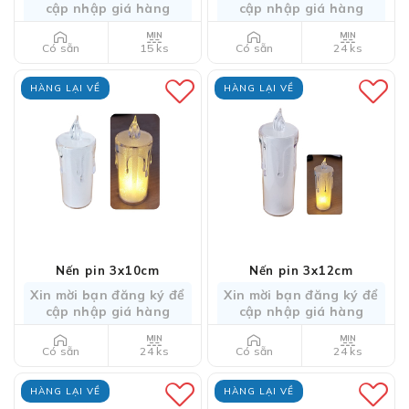
cập nhập giá hàng
cập nhập giá hàng
15 ks
24 ks
Có sẵn
Có sẵn
HÀNG LẠI VỀ
HÀNG LẠI VỀ
Nến pin 3x10cm
Nến pin 3x12cm
Xin mời bạn đăng ký để
Xin mời bạn đăng ký để
cập nhập giá hàng
cập nhập giá hàng
24 ks
24 ks
Có sẵn
Có sẵn
HÀNG LẠI VỀ
HÀNG LẠI VỀ