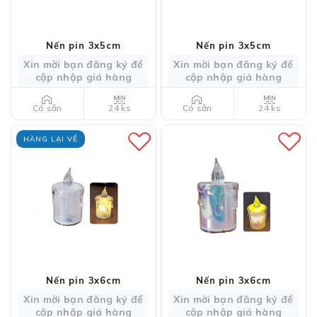
Nến pin 3x5cm
Nến pin 3x5cm
Xin mời bạn đăng ký để
Xin mời bạn đăng ký để
cập nhập giá hàng
cập nhập giá hàng
24 ks
24 ks
Có sẵn
Có sẵn
HÀNG LẠI VỀ
Nến pin 3x6cm
Nến pin 3x6cm
Xin mời bạn đăng ký để
Xin mời bạn đăng ký để
cập nhập giá hàng
cập nhập giá hàng