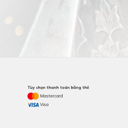
Tùy chọn thanh toán bằng thẻ
Mastercard
Visa