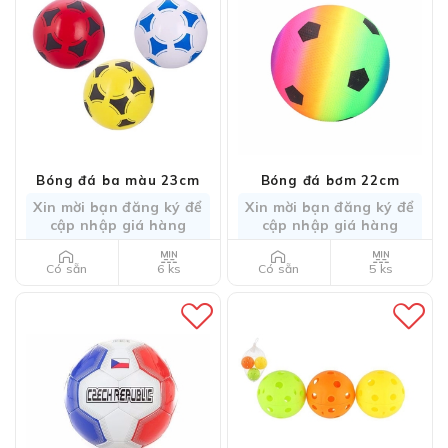
Bóng đá ba màu 23cm
Bóng đá bơm 22cm
Xin mời bạn đăng ký để
Xin mời bạn đăng ký để
cập nhập giá hàng
cập nhập giá hàng
6 ks
5 ks
Có sẵn
Có sẵn