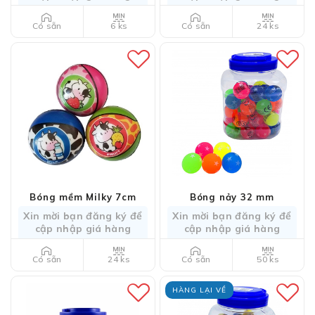
6 ks
24 ks
Có sẵn
Có sẵn
Bóng mềm Milky 7cm
Bóng nảy 32 mm
Xin mời bạn đăng ký để
Xin mời bạn đăng ký để
cập nhập giá hàng
cập nhập giá hàng
24 ks
50 ks
Có sẵn
Có sẵn
HÀNG LẠI VỀ