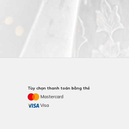
Tùy chọn thanh toán bằng thẻ
Mastercard
Visa