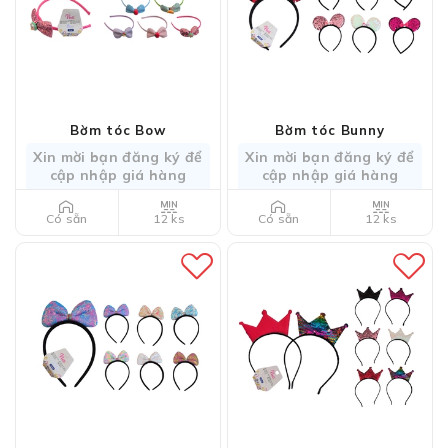
Bờm tóc Bow
Bờm tóc Bunny
Xin mời bạn đăng ký để
Xin mời bạn đăng ký để
cập nhập giá hàng
cập nhập giá hàng
12 ks
12 ks
Có sẵn
Có sẵn