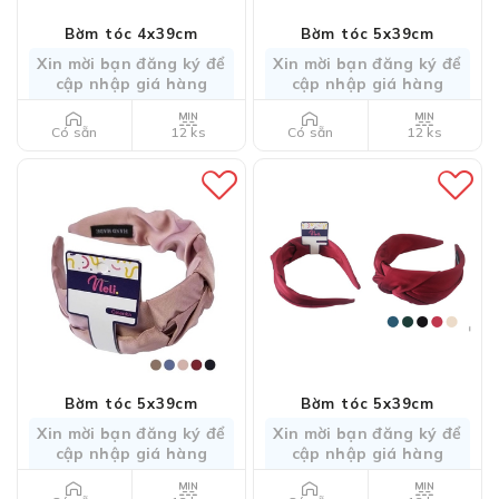
Bờm tóc 4x39cm
Bờm tóc 5x39cm
Xin mời bạn đăng ký để
Xin mời bạn đăng ký để
cập nhập giá hàng
cập nhập giá hàng
12 ks
12 ks
Có sẵn
Có sẵn
Bờm tóc 5x39cm
Bờm tóc 5x39cm
Xin mời bạn đăng ký để
Xin mời bạn đăng ký để
cập nhập giá hàng
cập nhập giá hàng