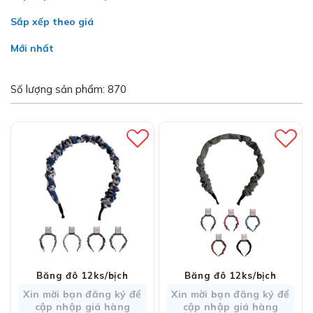
Sắp xếp theo giá
Mới nhất
Số lượng sản phẩm: 870
Băng đô 12ks/bịch
Băng đô 12ks/bịch
Xin mời bạn đăng ký để
Xin mời bạn đăng ký để
cập nhập giá hàng
cập nhập giá hàng