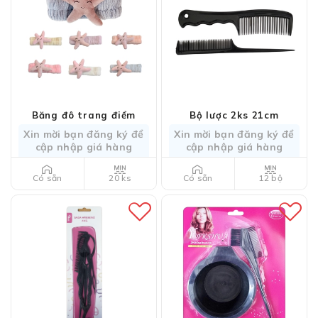
Băng đô trang điểm
Bộ lược 2ks 21cm
Xin mời bạn đăng ký để
Xin mời bạn đăng ký để
cập nhập giá hàng
cập nhập giá hàng
20 ks
12 bộ
Có sẵn
Có sẵn