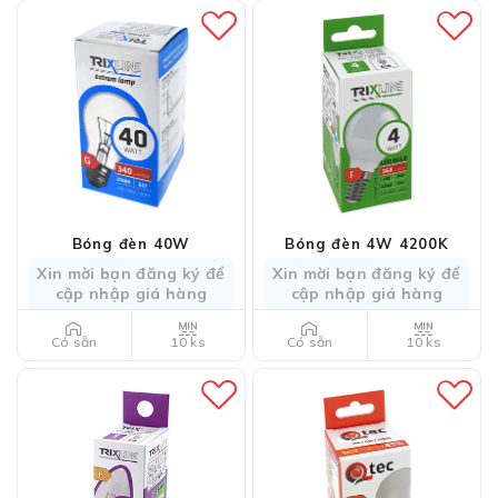
Bóng đèn 40W
Bóng đèn 4W 4200K
Xin mời bạn đăng ký để
Xin mời bạn đăng ký để
cập nhập giá hàng
cập nhập giá hàng
10 ks
10 ks
Có sẵn
Có sẵn