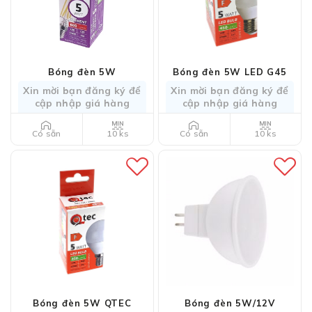
Bóng đèn 5W
Bóng đèn 5W LED G45
Xin mời bạn đăng ký để
Xin mời bạn đăng ký để
cập nhập giá hàng
cập nhập giá hàng
10 ks
10 ks
Có sẵn
Có sẵn
Bóng đèn 5W QTEC
Bóng đèn 5W/12V