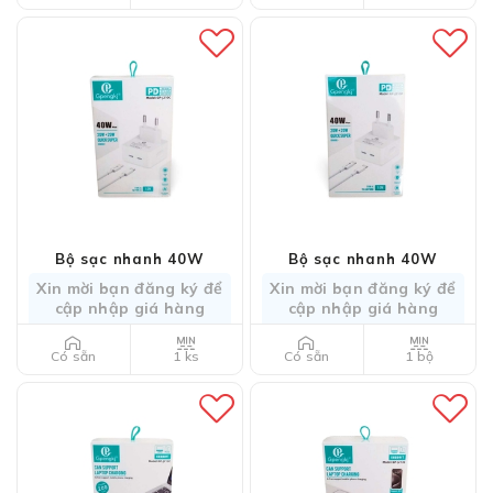
Bộ sạc nhanh 40W
Bộ sạc nhanh 40W
Xin mời bạn đăng ký để
Xin mời bạn đăng ký để
cập nhập giá hàng
cập nhập giá hàng
1 ks
1 bộ
Có sẵn
Có sẵn