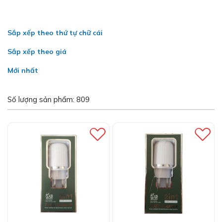
Sắp xếp theo thứ tự chữ cái
Sắp xếp theo giá
Mới nhất
Số lượng sản phẩm: 809