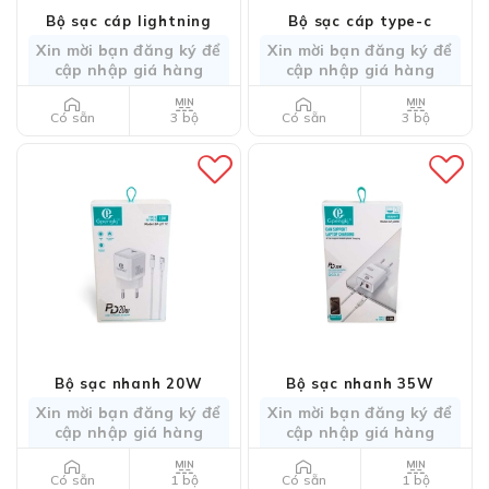
Bộ sạc cáp lightning
Bộ sạc cáp type-c
Xin mời bạn đăng ký để
Xin mời bạn đăng ký để
cập nhập giá hàng
cập nhập giá hàng
3 bộ
3 bộ
Có sẵn
Có sẵn
Bộ sạc nhanh 20W
Bộ sạc nhanh 35W
Xin mời bạn đăng ký để
Xin mời bạn đăng ký để
cập nhập giá hàng
cập nhập giá hàng
1 bộ
1 bộ
Có sẵn
Có sẵn