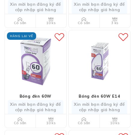
Xin mời bạn đăng ký để
Xin mời bạn đăng ký để
cập nhập giá hàng
cập nhập giá hàng
10 ks
3 ks
Có sẵn
Có sẵn
HÀNG LẠI VỀ
Bóng đèn 60W
Bóng đèn 60W E14
Xin mời bạn đăng ký để
Xin mời bạn đăng ký để
cập nhập giá hàng
cập nhập giá hàng
10 ks
10 ks
Có sẵn
Có sẵn