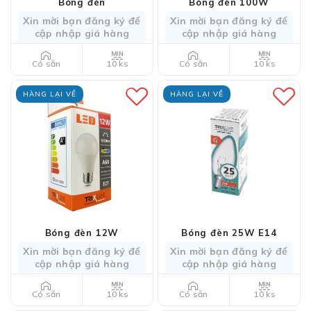
Bóng đèn
Bóng đèn 100W
Xin mời bạn đăng ký để
Xin mời bạn đăng ký để
cập nhập giá hàng
cập nhập giá hàng
10 ks
10 ks
Có sẵn
Có sẵn
HÀNG LẠI VỀ
HÀNG LẠI VỀ
Bóng đèn 12W
Bóng đèn 25W E14
Xin mời bạn đăng ký để
Xin mời bạn đăng ký để
cập nhập giá hàng
cập nhập giá hàng
10 ks
10 ks
Có sẵn
Có sẵn