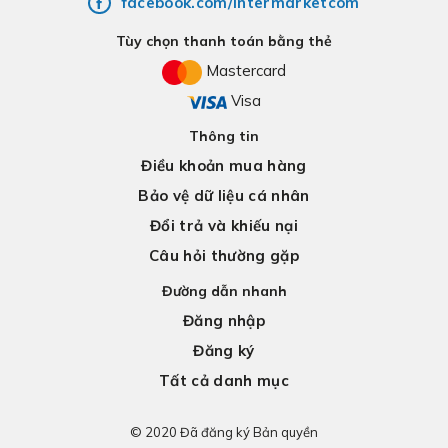
facebook.com/Intermarketcom
Tùy chọn thanh toán bằng thẻ
Mastercard
Visa
Thông tin
Điều khoản mua hàng
Bảo vệ dữ liệu cá nhân
Đổi trả và khiếu nại
Câu hỏi thường gặp
Đường dẫn nhanh
Đăng nhập
Đăng ký
Tất cả danh mục
© 2020 Đã đăng ký Bản quyền