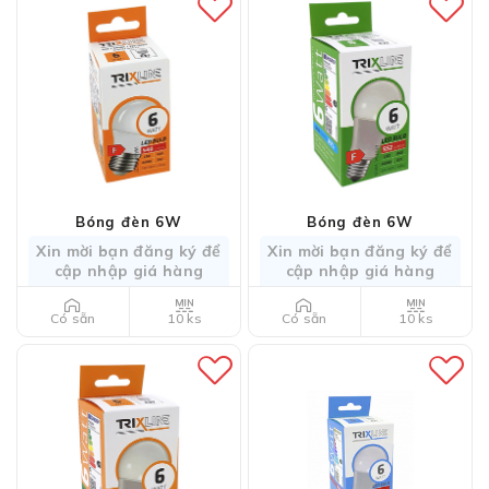
Bóng đèn 6W
Bóng đèn 6W
Xin mời bạn đăng ký để
Xin mời bạn đăng ký để
cập nhập giá hàng
cập nhập giá hàng
10 ks
10 ks
Có sẵn
Có sẵn