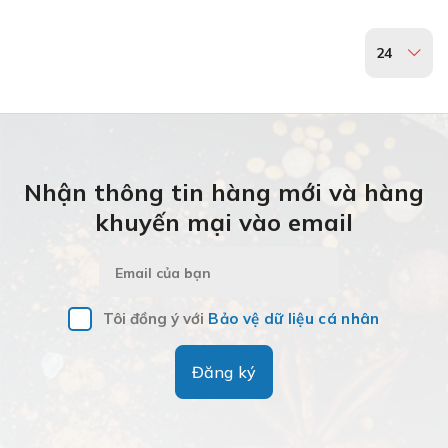
24
Nhận thông tin hàng mới và hàng
khuyến mại vào email
Tôi đồng ý với
Bảo vệ dữ liệu cá nhân
Đăng ký