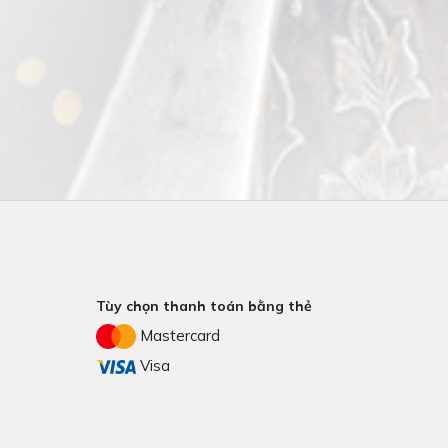
Tùy chọn thanh toán bằng thẻ
Mastercard
Visa