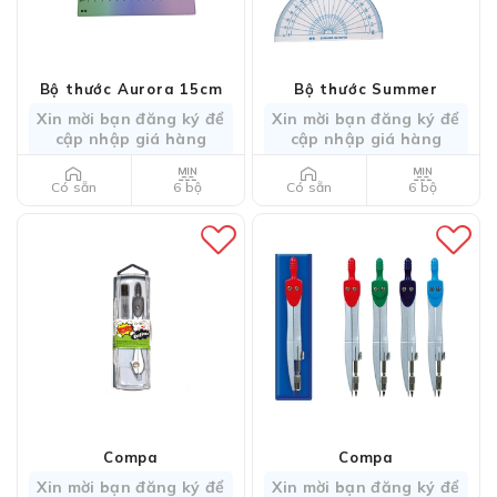
Bộ thước Aurora 15cm
Bộ thước Summer
Xin mời bạn đăng ký để
Xin mời bạn đăng ký để
cập nhập giá hàng
cập nhập giá hàng
6 bộ
6 bộ
Có sẵn
Có sẵn
Compa
Compa
Xin mời bạn đăng ký để
Xin mời bạn đăng ký để