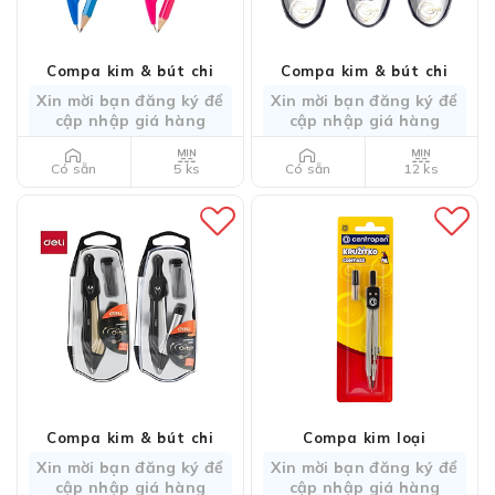
Compa kim & bút chi
Compa kim & bút chi
Xin mời bạn đăng ký để
Xin mời bạn đăng ký để
cập nhập giá hàng
cập nhập giá hàng
5 ks
12 ks
Có sẵn
Có sẵn
Compa kim & bút chi
Compa kim loại
Xin mời bạn đăng ký để
Xin mời bạn đăng ký để
cập nhập giá hàng
cập nhập giá hàng