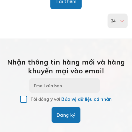
Tải thêm
24
Nhận thông tin hàng mới và hàng
khuyến mại vào email
Tôi đồng ý với
Bảo vệ dữ liệu cá nhân
Đăng ký