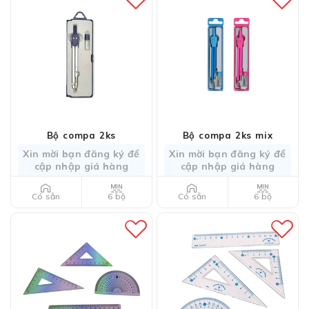
Bộ compa 2ks
Bộ compa 2ks mix
Xin mời bạn đăng ký để
Xin mời bạn đăng ký để
cập nhập giá hàng
cập nhập giá hàng
6 bộ
6 bộ
Có sẵn
Có sẵn