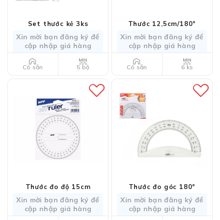
Set thước kẻ 3ks
Thước 12,5cm/180°
Xin mời bạn đăng ký để
Xin mời bạn đăng ký để
cập nhập giá hàng
cập nhập giá hàng
5 bộ
6 ks
Có sẵn
Có sẵn
Thước đo độ 15cm
Thước đo góc 180°
Xin mời bạn đăng ký để
Xin mời bạn đăng ký để
cập nhập giá hàng
cập nhập giá hàng