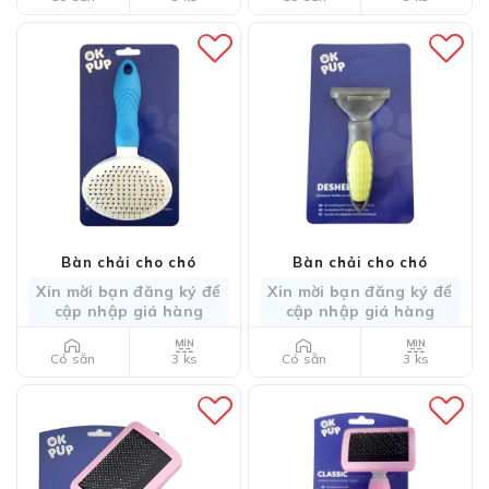
Bàn chải cho chó
Bàn chải cho chó
Xin mời bạn đăng ký để
Xin mời bạn đăng ký để
cập nhập giá hàng
cập nhập giá hàng
3 ks
3 ks
Có sẵn
Có sẵn