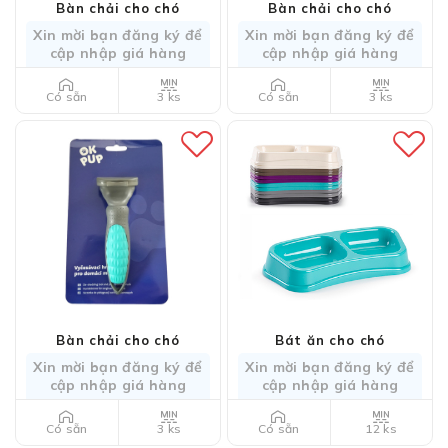
Bàn chải cho chó
Bàn chải cho chó
Xin mời bạn đăng ký để
Xin mời bạn đăng ký để
cập nhập giá hàng
cập nhập giá hàng
3 ks
3 ks
Có sẵn
Có sẵn
Bàn chải cho chó
Bát ăn cho chó
Xin mời bạn đăng ký để
Xin mời bạn đăng ký để
cập nhập giá hàng
cập nhập giá hàng
3 ks
12 ks
Có sẵn
Có sẵn