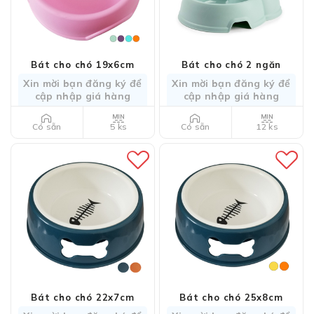
Bát cho chó 19x6cm
Bát cho chó 2 ngăn
Xin mời bạn đăng ký để
Xin mời bạn đăng ký để
cập nhập giá hàng
cập nhập giá hàng
5 ks
12 ks
Có sẵn
Có sẵn
Bát cho chó 22x7cm
Bát cho chó 25x8cm