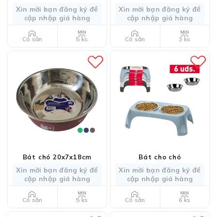
Xin mời bạn đăng ký để
Xin mời bạn đăng ký để
cập nhập giá hàng
cập nhập giá hàng
5 ks
3 ks
Có sẵn
Có sẵn
Bát chó 20x7x18cm
Bát cho chó
Xin mời bạn đăng ký để
Xin mời bạn đăng ký để
cập nhập giá hàng
cập nhập giá hàng
5 ks
6 ks
Có sẵn
Có sẵn