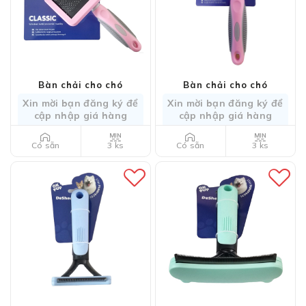
Bàn chải cho chó
Bàn chải cho chó
Xin mời bạn đăng ký để
Xin mời bạn đăng ký để
cập nhập giá hàng
cập nhập giá hàng
3 ks
3 ks
Có sẵn
Có sẵn