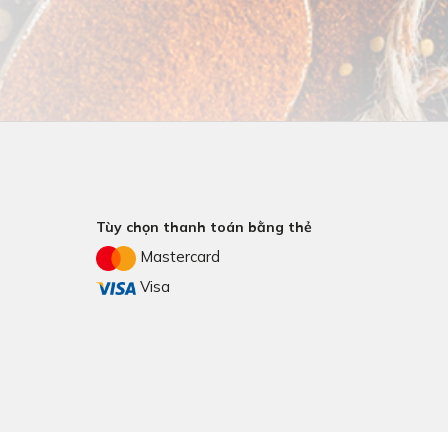
Tùy chọn thanh toán bằng thẻ
Mastercard
Visa