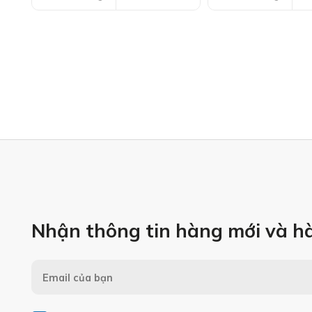
Nhận thông tin hàng mới và h